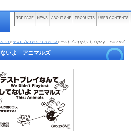
TOP PAGE
NEWS
ABOUT SNE
PRODUCTS
USER CONTENTS
品リスト
>
テストプレイなんてしてないよ
>
テストプレイなんてしてないよ アニマルズ
てないよ アニマルズ