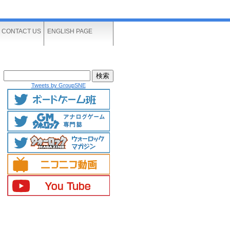
CONTACT US
ENGLISH PAGE
Tweets by GroupSNE