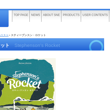
TOP PAGE
NEWS
ABOUT SNE
PRODUCTS
USER CONTENTS
品リスト
>
スティーブンスン・ロケット
ケット
Stephenson's Rocket