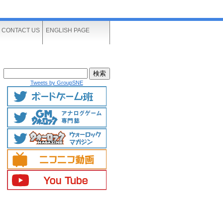
CONTACT US
ENGLISH PAGE
Tweets by GroupSNE