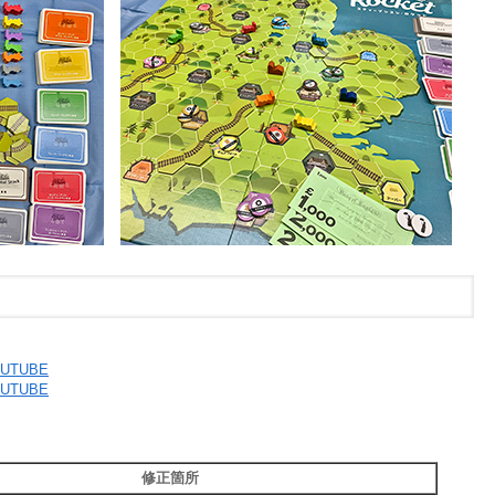
UTUBE
UTUBE
修正箇所