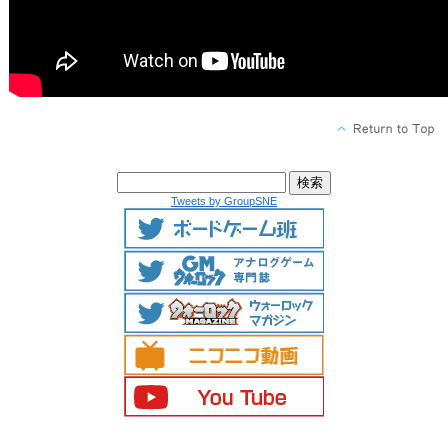
Tweets by GroupSNE