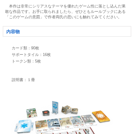
本作は非常にシリアスなテーマを優れたゲーム性に落とし込んだ果
敢な作品です。お手に取られましたら、ぜひともルールブックにある
「このゲームの意図」で作者両氏の思いにも触れてみてください。
内容物
カード類：90枚
サポートタイル：16枚
トークン類：5枚
説明書：１冊