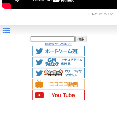
Tweets by GroupSNE