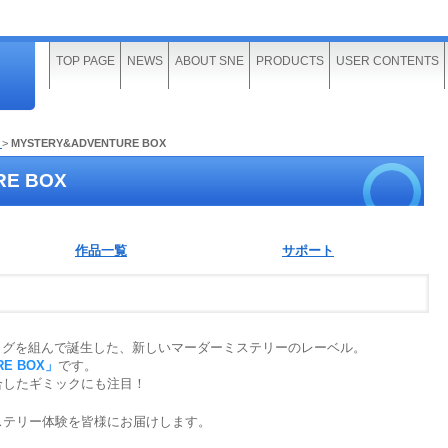
TOP PAGE
NEWS
ABOUT SNE
PRODUCTS
USER CONTENTS
ト
>
MYSTERY&ADVENTURE BOX
RE BOX
作品一覧
サポート
タッグを組んで誕生した、新しいマーダーミステリーのレーベル。
RE BOX」
です。
したギミックにも注目！
テリー体験を皆様にお届けします。