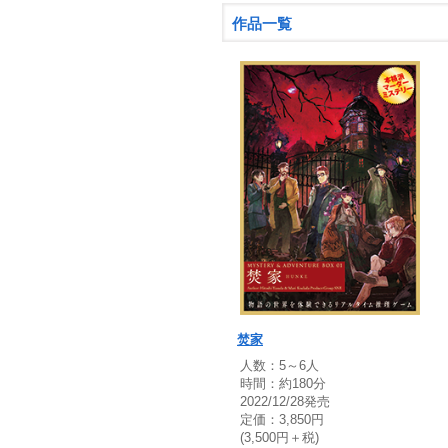
作品一覧
焚家
人数：5～6人
時間：約180分
2022/12/28発売
定価：3,850円
(3,500円＋税)