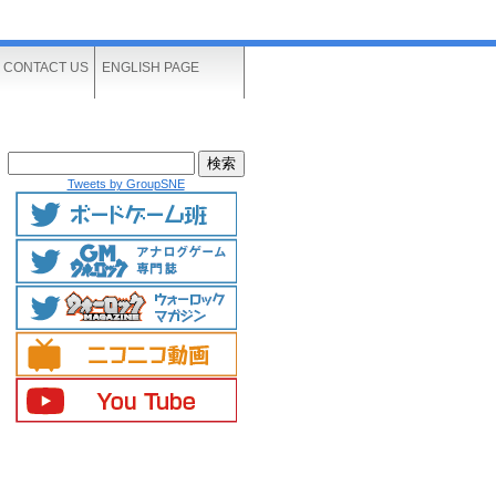
CONTACT US
ENGLISH PAGE
Tweets by GroupSNE