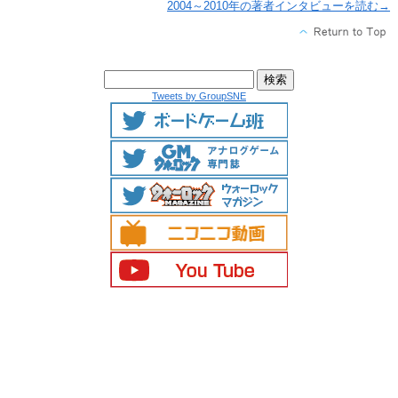
2004～2010年の著者インタビューを読む→
Tweets by GroupSNE